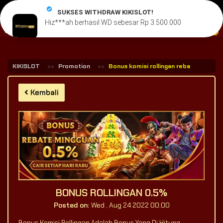
Daftar
Hiz***ah berhasil WD sebesar Rp 3.500.000
INFO PENTING : Untuk Semua Member KI
KIKISLOT
Promotion
Bonus komisi rollingan rebate kikislot
Kembali
BONUS ROLLINGAN 0.5%
Posted on:
Wed , Aug 24 2022 00:00
Bonus Komisi Rollingan Adalah Bonus Yang Di Hitung