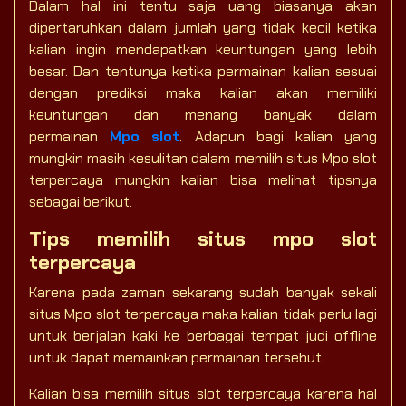
Dalam hal ini tentu saja uang biasanya akan
dipertaruhkan dalam jumlah yang tidak kecil ketika
kalian ingin mendapatkan keuntungan yang lebih
besar. Dan tentunya ketika permainan kalian sesuai
dengan prediksi maka kalian akan memiliki
keuntungan dan menang banyak dalam
permainan
Mpo slot
. Adapun bagi kalian yang
mungkin masih kesulitan dalam memilih situs Mpo slot
terpercaya mungkin kalian bisa melihat tipsnya
sebagai berikut.
Tips memilih situs mpo slot
terpercaya
Karena pada zaman sekarang sudah banyak sekali
situs Mpo slot terpercaya maka kalian tidak perlu lagi
untuk berjalan kaki ke berbagai tempat judi offline
untuk dapat memainkan permainan tersebut.
Kalian bisa memilih situs slot terpercaya karena hal