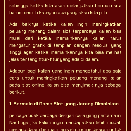
sehingga ketika kita akan melanjutkan bermain kita
harus memilih kategori apa yang akan kita pilih.
Ada baiknya ketika kalian ingin meningkatkan
peluang menang dalam slot terpercaya kalian bisa
mulai dari ketika memainkannya kalian harus
mengatur grafik di tampilan dengan resolusi yang
tinggi agar ketika memainkannya kita bisa melihat
jelas tentang fitur-fitur yang ada di dalam.
Adapun bagi kalian yang ingin mengetahui apa saja
cara untuk meningkatkan peluang menang kalian
pada slot online kalian bisa menyimak nya sebagai
berikut.
1. Bermain di Game Slot yang Jarang Dimainkan
percaya tidak percaya dengan cara yang pertama ini
Nantinya jika kalian ingin mendapatkan lebih mudah
menang dalam bermain jenis slot online disaran untuk