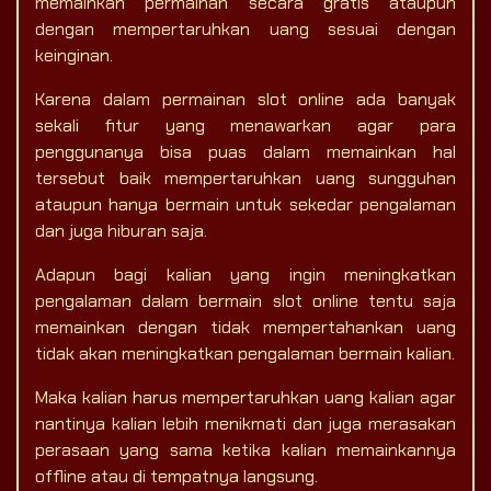
memainkan permainan secara gratis ataupun
dengan mempertaruhkan uang sesuai dengan
keinginan.
Karena dalam permainan slot online ada banyak
sekali fitur yang menawarkan agar para
penggunanya bisa puas dalam memainkan hal
tersebut baik mempertaruhkan uang sungguhan
ataupun hanya bermain untuk sekedar pengalaman
dan juga hiburan saja.
Adapun bagi kalian yang ingin meningkatkan
pengalaman dalam bermain slot online tentu saja
memainkan dengan tidak mempertahankan uang
tidak akan meningkatkan pengalaman bermain kalian.
Maka kalian harus mempertaruhkan uang kalian agar
nantinya kalian lebih menikmati dan juga merasakan
perasaan yang sama ketika kalian memainkannya
offline atau di tempatnya langsung.