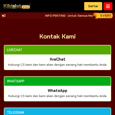
Daftar
INFO PENTING : Untuk Semua Member KIKISLOT Diu
Kontak Kami
LIVECHAT
liveChat
Hubungi CS kami dan kami akan dengan senang hati membantu Anda.
WHATSAPP
WhatsApp
Hubungi CS kami dan kami akan dengan senang hati membantu Anda.
TELEGRAM