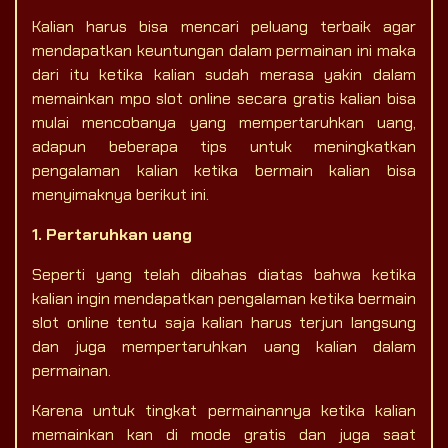
Kalian harus bisa mencari peluang terbaik agar
mendapatkan keuntungan dalam permainan ini maka
dari itu ketika kalian sudah merasa yakin dalam
memainkan mpo slot online secara gratis kalian bisa
mulai mencobanya yang mempertaruhkan uang,
adapun beberapa tips untuk meningkatkan
pengalaman kalian ketika bermain kalian bisa
menyimaknya berikut ini.
1. Pertaruhkan uang
Seperti yang telah dibahas diatas bahwa ketika
kalian ingin mendapatkan pengalaman ketika bermain
slot online tentu saja kalian harus terjun langsung
dan juga mempertaruhkan uang kalian dalam
permainan.
Karena untuk tingkat permainannya ketika kalian
memainkan kan di mode gratis dan juga saat