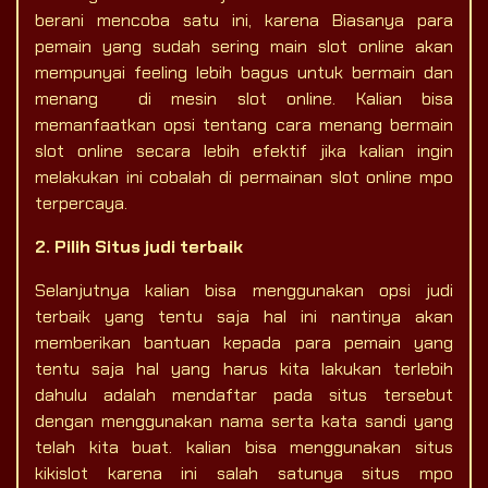
berani mencoba satu ini, karena Biasanya para
pemain yang sudah sering main slot online akan
mempunyai feeling lebih bagus untuk bermain dan
menang di mesin slot online. Kalian bisa
memanfaatkan opsi tentang cara menang bermain
slot online secara lebih efektif jika kalian ingin
melakukan ini cobalah di permainan slot online mpo
terpercaya.
2. Pilih Situs judi terbaik
Selanjutnya kalian bisa menggunakan opsi judi
terbaik yang tentu saja hal ini nantinya akan
memberikan bantuan kepada para pemain yang
tentu saja hal yang harus kita lakukan terlebih
dahulu adalah mendaftar pada situs tersebut
dengan menggunakan nama serta kata sandi yang
telah kita buat. kalian bisa menggunakan situs
kikislot karena ini salah satunya situs mpo