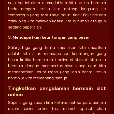
saja hal ini akan memudahkan kita ketika bermain
beda dengan ketika kita datang langsung ke
tempatnya yang tentu saja hal ini tidak fleksibel dan
tidak bisa kita mainkan ketika kita di rumah ataupun
sedang bepergian.
3. Mendapatkan keuntungan yang besar
Selanjutnya yang tentu saja akan kita dapatkan
adalah kita akan mendapatkan keuntungan yang
besar ketika bermain slot online di Kikislot, Kita bisa
bermain dengan mempertaruhkan uang agar kita
mendapatkan keuntungan yang lebih besar ketika
nantinya kita memenangkannya
Tingkatkan pengalaman bermain slot
online
Seperti yang sudah kita ketahui bahwa para pemain
dalam casino online bisa memilih apakah akan