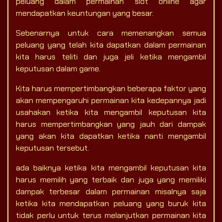
peluang dalam permainan slot online agar
mendapatkan keuntungan yang besar.
Sebenarnya untuk cara memenangkan semua
peluang yang telah kita dapatkan dalam permainan
kita harus teliti dan juga jeli ketika mengambil
keputusan dalam game.
Kita harus mempertimbangkan beberapa faktor yang
akan mempengaruhi permainan kita kedepannya jadi
usahakan ketika kita mengambil keputusan kita
harus mempertimbangkan yang jauh dari dampak
yang akan kita dapatkan ketika nanti mengambil
keputusan tersebut.
ada baiknya ketika kita mengambil keputusan kita
harus memilih yang terbaik dan juga yang memiliki
dampak terbesar dalam permainan misalnya saja
ketika kita mendapatkan peluang yang buruk kita
tidak perlu untuk terus melanjutkan permainan kita