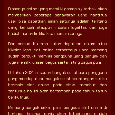
Biasanya online yang memiliki gameplay terbaik akan
memberikan beberapa penawaran yang nantinya
user bisa dapatkan salah satunya adalah tentang
uang kembali ataupun imbalan loyalitas dan juga
hadiah harian ketika kita memainkannya.
Dan semua itu bisa kalian dapatkan dalam situs
Kikislot Mpo slot online terpercaya yang memang
sudah terbukti memiliki pengguna yang banyak dan
juga memiliki ulasan bagus serta rating bagus pula.
Di tahun 2021 ini sudah banyak sekali para pengguna
yang mendapatkan banyak sekali keuntungan ketika
bermain slot online pada situs tersebut dan
tentunya hal ini akan bertambah pada tahun-tahun
berikutnya.
Memang banyak sekali para penyedia slot online di
berbagai belahan dunia akan tetapi yang mudah