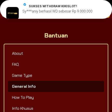
Daftar
Sy***aniy berhasil WD sebesar Rp 9.000.000
INFO PENTING : Untuk Semua Member KIKIS
Bantuan
About
FAQ
Game Type
General Info
How To Play
Info Khusus