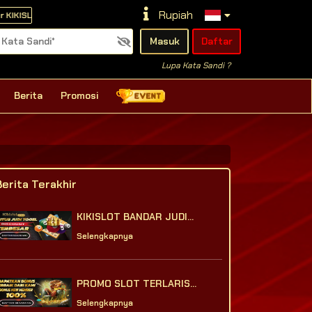
Rupiah
ISLOT Diutamakan Mencari Situs Brand Kami DI www.bing.com / www.yahoo.co
Masuk
Daftar
Lupa Kata Sandi ?
Berita
Promosi
Berita Terakhir
KIKISLOT BANDAR JUDI...
Selengkapnya
PROMO SLOT TERLARIS...
Selengkapnya