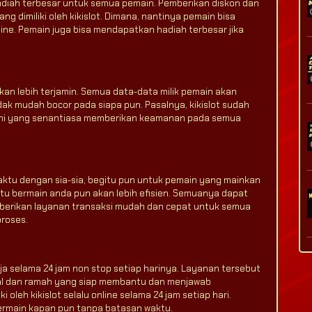
hadiah terbesar untuk semua pemain. Pemberikan diskon dan
ng dimiliki oleh kikislot. Dimana, nantinya pemain bisa
ne. Pemain juga bisa mendapatkan hadiah terbesar jika
kan lebih terjamin. Semua data-data milik pemain akan
ak mudah bocor pada siapa pun. Pasalnya, kikislot sudah
resmi yang senantiasa memberikan keamanan pada semua
waktu dengan sia-sia, begitu pun untuk pemain yang mainkan
aktu bermain anda pun akan lebih efisien. Semuanya dapat
mberikan layanan transaksi mudah dan cepat untuk semua
proses.
a selama 24 jam non stop setiap harinya. Layanan tersebut
nal dan ramah yang siap membantu dan menjawab
i oleh kikislot selalu online selama 24 jam setiap hari.
ermain kapan pun tanpa batasan waktu.