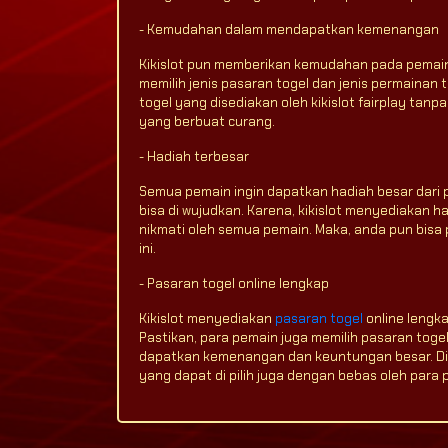
- Kemudahan dalam mendapatkan kemenangan
Kikislot pun memberikan kemudahan pada pemai
memilih jenis pasaran togel dan jenis permainan 
togel yang disediakan oleh kikislot fairplay ta
yang berbuat curang.
- Hadiah terbesar
Semua pemain ingin dapatkan hadiah besar dari pe
bisa di wujudkan. Karena, kikislot menyediakan h
nikmati oleh semua pemain. Maka, anda pun bisa 
ini.
- Pasaran togel online lengkap
Kikislot menyediakan
pasaran togel
online lengka
Pastikan, para pemain juga memilih pasaran togel
dapatkan kemenangan dan keuntungan besar. Did
yang dapat di pilih juga dengan bebas oleh para 