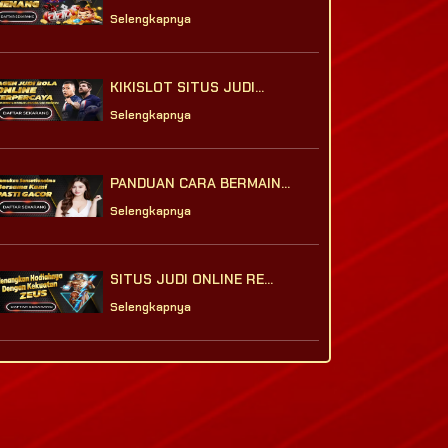
Selengkapnya
KIKISLOT SITUS JUDI...
Selengkapnya
PANDUAN CARA BERMAIN...
Selengkapnya
SITUS JUDI ONLINE RE...
Selengkapnya