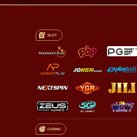
SLOT
CASINO